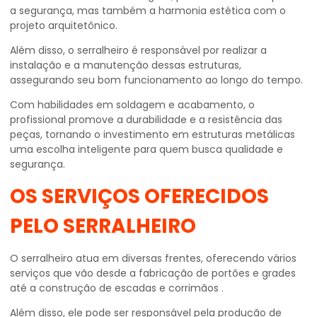
a segurança, mas também a harmonia estética com o
projeto arquitetônico.
Além disso, o serralheiro é responsável por realizar a
instalação e a manutenção dessas estruturas,
assegurando seu bom funcionamento ao longo do tempo.
Com habilidades em soldagem e acabamento, o
profissional promove a durabilidade e a resistência das
peças, tornando o investimento em estruturas metálicas
uma escolha inteligente para quem busca qualidade e
segurança.
OS SERVIÇOS OFERECIDOS
PELO SERRALHEIRO
O serralheiro atua em diversas frentes, oferecendo vários
serviços que vão desde a fabricação de portões e grades
até a construção de escadas e corrimãos .
Além disso, ele pode ser responsável pela produção de