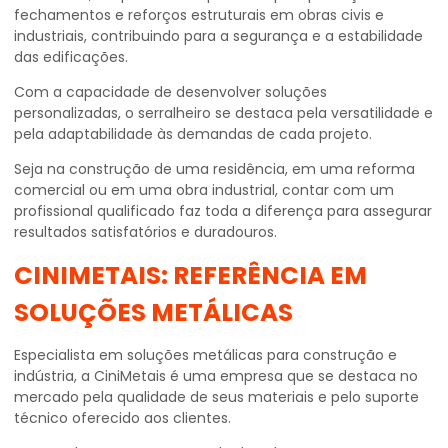
fechamentos e reforços estruturais em obras civis e
industriais, contribuindo para a segurança e a estabilidade
das edificações.
Com a capacidade de desenvolver soluções
personalizadas, o serralheiro se destaca pela versatilidade e
pela adaptabilidade às demandas de cada projeto.
Seja na construção de uma residência, em uma reforma
comercial ou em uma obra industrial, contar com um
profissional qualificado faz toda a diferença para assegurar
resultados satisfatórios e duradouros.
CINIMETAIS: REFERÊNCIA EM
SOLUÇÕES METÁLICAS
Especialista em soluções metálicas para construção e
indústria, a CiniMetais é uma empresa que se destaca no
mercado pela qualidade de seus materiais e pelo suporte
técnico oferecido aos clientes.