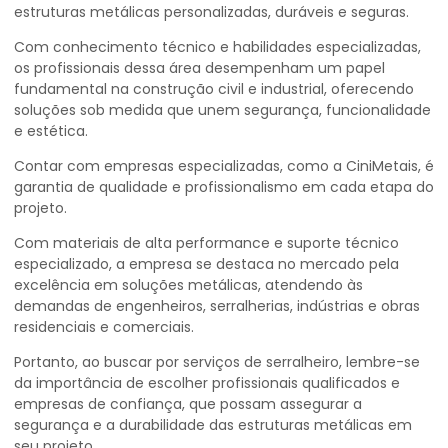
estruturas metálicas personalizadas, duráveis e seguras.
Com conhecimento técnico e habilidades especializadas,
os profissionais dessa área desempenham um papel
fundamental na construção civil e industrial, oferecendo
soluções sob medida que unem segurança, funcionalidade
e estética.
Contar com empresas especializadas, como a CiniMetais, é
garantia de qualidade e profissionalismo em cada etapa do
projeto.
Com materiais de alta performance e suporte técnico
especializado, a empresa se destaca no mercado pela
excelência em soluções metálicas, atendendo às
demandas de engenheiros, serralherias, indústrias e obras
residenciais e comerciais.
Portanto, ao buscar por serviços de serralheiro, lembre-se
da importância de escolher profissionais qualificados e
empresas de confiança, que possam assegurar a
segurança e a durabilidade das estruturas metálicas em
seu projeto.