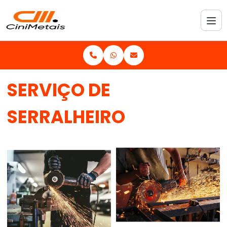
SERVIÇO DE
SERRALHEIRO