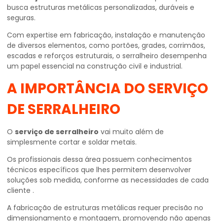
busca estruturas metálicas personalizadas, duráveis e
seguras.
Com expertise em fabricação, instalação e manutenção
de diversos elementos, como portões, grades, corrimãos,
escadas e reforços estruturais, o serralheiro desempenha
um papel essencial na construção civil e industrial.
A IMPORTÂNCIA DO
SERVIÇO
DE SERRALHEIRO
O
serviço de serralheiro
vai muito além de
simplesmente cortar e soldar metais.
Os profissionais dessa área possuem conhecimentos
técnicos específicos que lhes permitem desenvolver
soluções sob medida, conforme as necessidades de cada
cliente .
A fabricação de estruturas metálicas requer precisão no
dimensionamento e montagem, promovendo não apenas