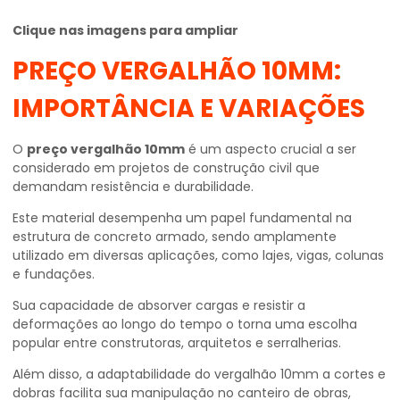
Clique nas imagens para ampliar
PREÇO VERGALHÃO 10MM
:
IMPORTÂNCIA E VARIAÇÕES
O
preço vergalhão 10mm
é um aspecto crucial a ser
considerado em projetos de construção civil que
demandam resistência e durabilidade.
Este material desempenha um papel fundamental na
estrutura de concreto armado, sendo amplamente
utilizado em diversas aplicações, como lajes, vigas, colunas
e fundações.
Sua capacidade de absorver cargas e resistir a
deformações ao longo do tempo o torna uma escolha
popular entre construtoras, arquitetos e serralherias.
Além disso, a adaptabilidade do vergalhão 10mm a cortes e
dobras facilita sua manipulação no canteiro de obras,