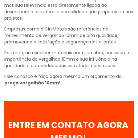
mas sua relevância está diretamente ligada ao
desempenho estrutural e durabilidade que proporciona aos
projetos.
Empresas como a CiniMetais são referências no
fornecimento de vergalhão 10mm de alta qualidade,
promovendo a satisfação e segurança dos clientes.
Portanto, ao escolher materiais para sua obra, considere a
importância do vergalhão 10mm e sua influência na
qualidade e durabilidade das estruturas construídas.
Fale conosco e faça agora mesmo um orçamento do
preço vergalhão 10mm
!
ENTRE EM CONTATO AGORA