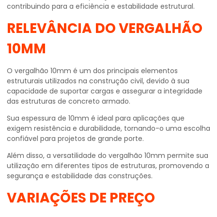
contribuindo para a eficiência e estabilidade estrutural.
RELEVÂNCIA DO VERGALHÃO
10MM
O vergalhão 10mm é um dos principais elementos
estruturais utilizados na construção civil, devido à sua
capacidade de suportar cargas e assegurar a integridade
das estruturas de concreto armado.
Sua espessura de 10mm é ideal para aplicações que
exigem resistência e durabilidade, tornando-o uma escolha
confiável para projetos de grande porte.
Além disso, a versatilidade do vergalhão 10mm permite sua
utilização em diferentes tipos de estruturas, promovendo a
segurança e estabilidade das construções.
VARIAÇÕES DE PREÇO