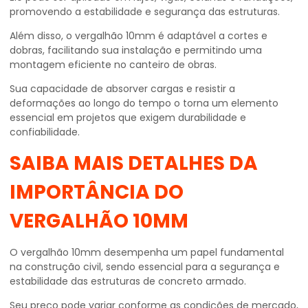
promovendo a estabilidade e segurança das estruturas.
Além disso, o vergalhão 10mm é adaptável a cortes e
dobras, facilitando sua instalação e permitindo uma
montagem eficiente no canteiro de obras.
Sua capacidade de absorver cargas e resistir a
deformações ao longo do tempo o torna um elemento
essencial em projetos que exigem durabilidade e
confiabilidade.
SAIBA MAIS DETALHES DA
IMPORTÂNCIA DO
VERGALHÃO 10MM
O vergalhão 10mm desempenha um papel fundamental
na construção civil, sendo essencial para a segurança e
estabilidade das estruturas de concreto armado.
Seu preço pode variar conforme as condições de mercado,