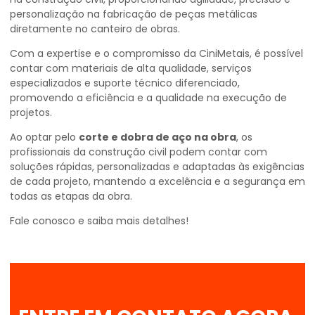
personalização na fabricação de peças metálicas
diretamente no canteiro de obras.
Com a expertise e o compromisso da CiniMetais, é possível
contar com materiais de alta qualidade, serviços
especializados e suporte técnico diferenciado,
promovendo a eficiência e a qualidade na execução de
projetos.
Ao optar pelo
corte e dobra de aço na obra
, os
profissionais da construção civil podem contar com
soluções rápidas, personalizadas e adaptadas às exigências
de cada projeto, mantendo a excelência e a segurança em
todas as etapas da obra.
Fale conosco e saiba mais detalhes!