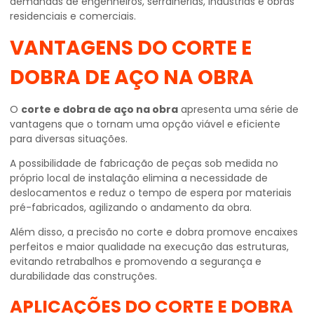
demandas de engenheiros, serralherias, indústrias e obras
residenciais e comerciais.
VANTAGENS DO
CORTE E
DOBRA DE AÇO NA OBRA
O
corte e dobra de aço na obra
apresenta uma série de
vantagens que o tornam uma opção viável e eficiente
para diversas situações.
A possibilidade de fabricação de peças sob medida no
próprio local de instalação elimina a necessidade de
deslocamentos e reduz o tempo de espera por materiais
pré-fabricados, agilizando o andamento da obra.
Além disso, a precisão no corte e dobra promove encaixes
perfeitos e maior qualidade na execução das estruturas,
evitando retrabalhos e promovendo a segurança e
durabilidade das construções.
APLICAÇÕES DO CORTE E DOBRA