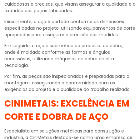
cuidadosas e precisas, que visam assegurar a qualidade e a
exatidão das peças fabricadas.
Inicialmente, o aço é cortado conforme as dimensões
especificadas no projeto, utilizando equipamentos de corte
apropriados para assegurar a precisão das medidas.
Em seguida, o aço é submetido ao processo de dobra,
onde é moldado conforme as formas e ângulos
necessários, utilizando máquinas de dobra de alta
tecnologia.
Por fim, as peças são inspecionadas e preparadas para a
montagem, assegurando a conformidade com as
exigências do projeto e a qualidade do trabalho realizado.
CINIMETAIS: EXCELÊNCIA EM
CORTE E DOBRA DE AÇO
Especialista em soluções metálicas para construção e
indústria, a CiniMetais destaca-se como uma empresa de