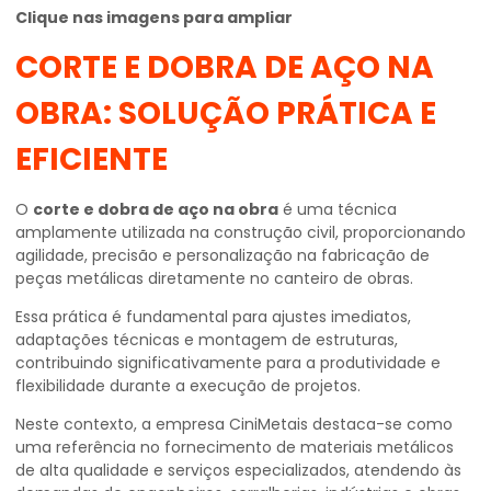
Clique nas imagens para ampliar
CORTE E DOBRA DE AÇO NA
OBRA
: SOLUÇÃO PRÁTICA E
EFICIENTE
O
corte e dobra de aço na obra
é uma técnica
amplamente utilizada na construção civil, proporcionando
agilidade, precisão e personalização na fabricação de
peças metálicas diretamente no canteiro de obras.
Essa prática é fundamental para ajustes imediatos,
adaptações técnicas e montagem de estruturas,
contribuindo significativamente para a produtividade e
flexibilidade durante a execução de projetos.
Neste contexto, a empresa CiniMetais destaca-se como
uma referência no fornecimento de materiais metálicos
de alta qualidade e serviços especializados, atendendo às