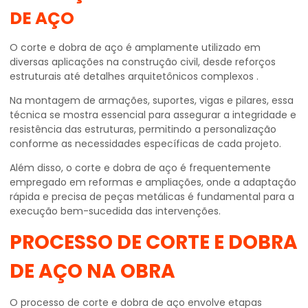
DE AÇO
O corte e dobra de aço é amplamente utilizado em
diversas aplicações na construção civil, desde reforços
estruturais até detalhes arquitetônicos complexos .
Na montagem de armações, suportes, vigas e pilares, essa
técnica se mostra essencial para assegurar a integridade e
resistência das estruturas, permitindo a personalização
conforme as necessidades específicas de cada projeto.
Além disso, o corte e dobra de aço é frequentemente
empregado em reformas e ampliações, onde a adaptação
rápida e precisa de peças metálicas é fundamental para a
execução bem-sucedida das intervenções.
PROCESSO DE
CORTE E DOBRA
DE AÇO NA OBRA
O processo de corte e dobra de aço envolve etapas