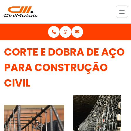
CORTE E DOBRA DE AÇO
PARA CONSTRUÇÃO
CIVIL