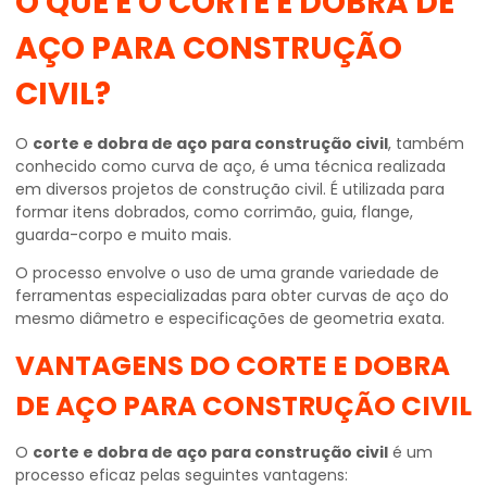
O QUE É O
CORTE E DOBRA DE
AÇO PARA CONSTRUÇÃO
CIVIL
?
O
corte e dobra de aço para construção civil
, também
conhecido como curva de aço, é uma técnica realizada
em diversos projetos de construção civil. É utilizada para
formar itens dobrados, como corrimão, guia, flange,
guarda-corpo e muito mais.
O processo envolve o uso de uma grande variedade de
ferramentas especializadas para obter curvas de aço do
mesmo diâmetro e especificações de geometria exata.
VANTAGENS DO
CORTE E DOBRA
DE AÇO PARA CONSTRUÇÃO CIVIL
O
corte e dobra de aço para construção civil
é um
processo eficaz pelas seguintes vantagens: