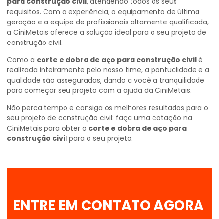
para construção civil
, atendendo todos os seus
requisitos. Com a experiência, o equipamento de última
geração e a equipe de profissionais altamente qualificada,
a CiniMetais oferece a solução ideal para o seu projeto de
construção civil.
Como a
corte e dobra de aço para construção civil
é
realizada inteiramente pelo nosso time, a pontualidade e a
qualidade são asseguradas, dando a você a tranquilidade
para começar seu projeto com a ajuda da CiniMetais.
Não perca tempo e consiga os melhores resultados para o
seu projeto de construção civil: faça uma cotação na
CiniMetais para obter o
corte e dobra de aço para
construção civil
para o seu projeto.
ENTRE EM CONTATO AGORA