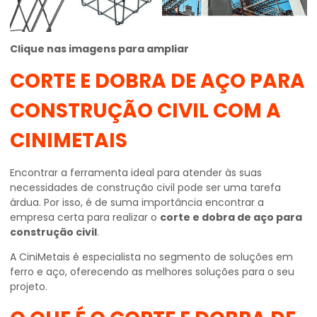
Clique nas imagens para ampliar
CORTE E DOBRA DE AÇO PARA
CONSTRUÇÃO CIVIL
COM A
CINIMETAIS
Encontrar a ferramenta ideal para atender às suas
necessidades de construção civil pode ser uma tarefa
árdua. Por isso, é de suma importância encontrar a
empresa certa para realizar o
corte e dobra de aço para
construção civil
.
A CiniMetais é especialista no segmento de soluções em
ferro e aço, oferecendo as melhores soluções para o seu
projeto.