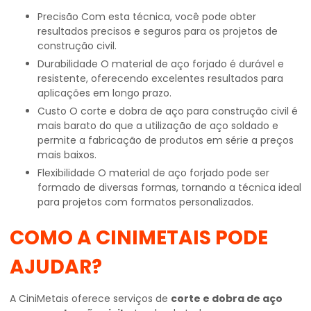
Precisão Com esta técnica, você pode obter
resultados precisos e seguros para os projetos de
construção civil.
Durabilidade O material de aço forjado é durável e
resistente, oferecendo excelentes resultados para
aplicações em longo prazo.
Custo O corte e dobra de aço para construção civil é
mais barato do que a utilização de aço soldado e
permite a fabricação de produtos em série a preços
mais baixos.
Flexibilidade O material de aço forjado pode ser
formado de diversas formas, tornando a técnica ideal
para projetos com formatos personalizados.
COMO A CINIMETAIS PODE
AJUDAR?
A CiniMetais oferece serviços de
corte e dobra de aço